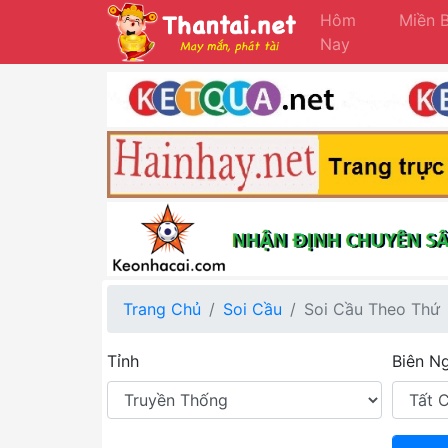
Hôm
Miền 
Nay
Trang Chủ
S
oi
C
ầu
Soi Cầu Theo Thứ
Tỉnh
Biên N