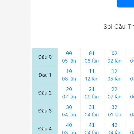
Soi Cầu T
00
01
02
Đầu 0
05
lần
08
lần
02
lần
0
10
11
12
Đầu 1
08
lần
12
lần
05
lần
0
20
21
22
Đầu 2
07
lần
09
lần
07
lần
0
30
31
32
Đầu 3
04
lần
04
lần
01
lần
0
40
41
42
Đầu 4
03
lần
04
lần
04
lần
0