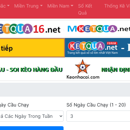
Bắc
Miền Trung
Miền Nam
Sổ Kết
Thống Kê V
Quả
gày Cầu Chạy
Số Ngày Cầu Chạy (1 - 20)