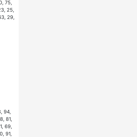
0
,
75
,
23
,
25
,
63
,
29
,
8, 94,
8, 81,
1, 69,
0, 91,