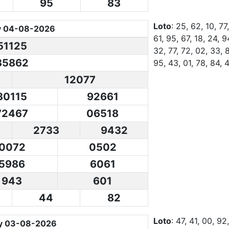
9
5
8
3
Loto
:
25
,
62
,
10
,
77
ày 04-08-2026
61
,
95
,
67
,
18
,
24
,
9
5
1
1
2
5
32
,
77
,
72
,
02
,
33
,
3
5
8
6
2
95
,
43
,
01
,
78
,
84
,
1
2
0
7
7
3
0
1
1
5
9
2
6
6
1
7
2
4
6
7
0
6
5
1
8
2
7
3
3
9
4
3
2
0
0
7
2
0
5
0
2
5
9
8
6
6
0
6
1
9
4
3
6
0
1
4
4
8
2
Loto
:
47
,
41
,
00
,
92
ày 03-08-2026