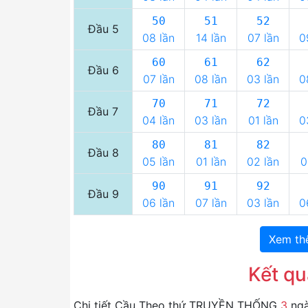
50
51
52
Đầu 5
08
lần
14
lần
07
lần
0
60
61
62
Đầu 6
07
lần
08
lần
03
lần
0
70
71
72
Đầu 7
04
lần
03
lần
01
lần
0
80
81
82
Đầu 8
05
lần
01
lần
02
lần
0
90
91
92
Đầu 9
06
lần
07
lần
03
lần
0
Xem th
Kết qu
Chi tiết Cầu Theo thứ TRUYỀN THỐNG
3
ngà