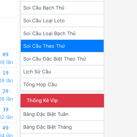
Soi Cầu
Bạch Thủ
Soi Cầu
Loại Loto
Soi Cầu
Loại Bạch Thủ
Soi Cầu
Theo Thứ
09
Soi Cầu
Đặc Biệt Theo Thứ
09
lần
Lịch Sử Cầu
19
09
lần
Tổng Hợp Cầu
29
06
lần
Thống Kê Vip
39
Bảng Đặc Biệt Tuần
02
lần
Bảng Đặc Biệt Tháng
49
04
lần