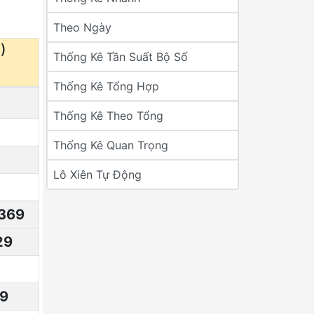
Theo Ngày
)
Thống Kê Tần Suất Bộ Số
Thống Kê Tổng Hợp
Thống Kê Theo Tổng
Thống Kê Quan Trọng
Lô Xiên Tự Động
369
29
9