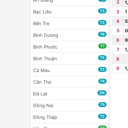
2
1
T3
3
1
Bạc Liêu
4
5
T3
Bến Tre
5
0
T6
Bình Dương
6
9
T7
Bình Phước
7
1
T5
Bình Thuận
8
9
1
T2
Cà Mau
T4
Cần Thơ
CN
Đà Lạt
T4
Đồng Nai
T2
Đồng Tháp
T7