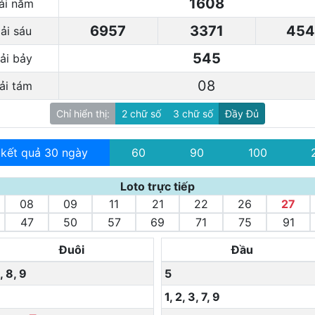
1608
ải năm
6957
3371
454
ải sáu
545
ải bảy
08
ải tám
Chỉ hiển thị:
2 chữ số
3 chữ số
Đầy Đủ
 kết quả
30 ngày
60
90
100
Loto trực tiếp
08
09
11
21
22
26
27
47
50
57
69
71
75
91
Đuôi
Đầu
,
8
,
9
5
1
,
2
,
3
,
7
,
9