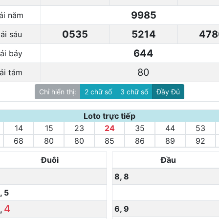
9985
ải năm
0535
5214
478
ải sáu
644
ải bảy
80
ải tám
Chỉ hiển thị:
2 chữ số
3 chữ số
Đầy Đủ
Loto trực tiếp
14
15
23
24
35
44
53
68
80
80
85
86
89
92
Đuôi
Đầu
8
,
8
,
5
4
6
,
9
,