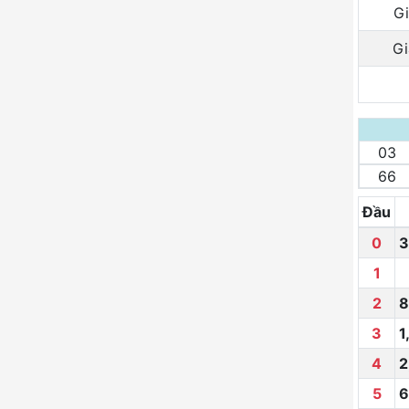
Gi
Gi
03
66
Đầu
0
3
1
2
8
3
1
4
2
5
6