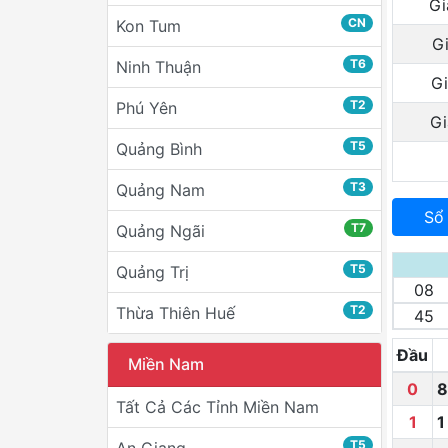
Gi
CN
Kon Tum
Gi
T6
Ninh Thuận
Gi
T2
Phú Yên
Gi
T5
Quảng Bình
T3
Quảng Nam
Sổ
T7
Quảng Ngãi
T5
Quảng Trị
08
T2
Thừa Thiên Huế
45
Đầu
Miền Nam
0
8
Tất Cả Các Tỉnh Miền Nam
1
1
T5
An Giang