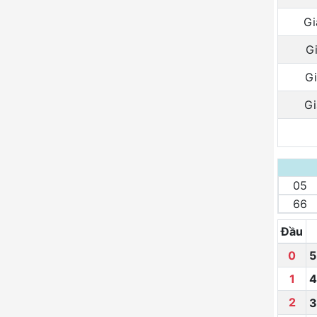
Gi
Gi
Gi
Gi
05
66
Đầu
0
5
1
4
2
3