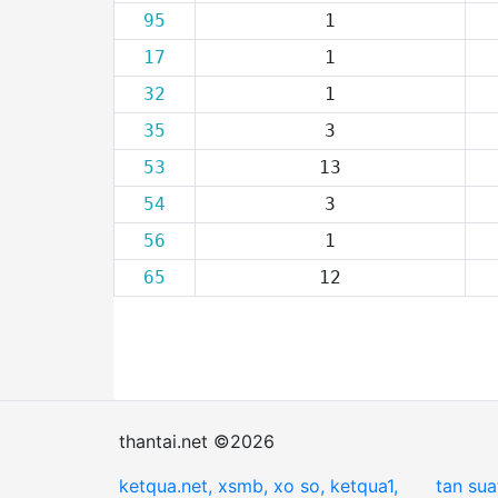
95
1
17
1
32
1
35
3
53
13
54
3
56
1
65
12
thantai.net ©2026
ketqua.net, xsmb, xo so, ketqua1,
tan sua