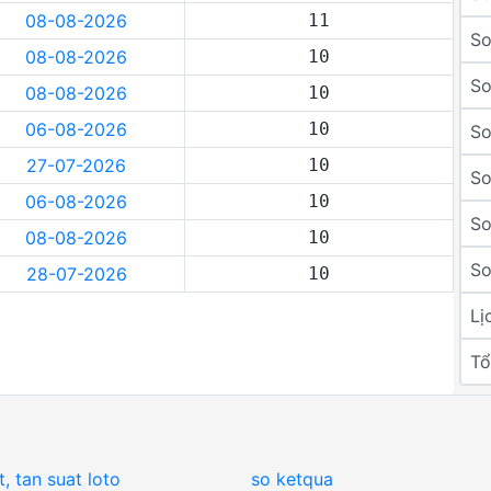
08-08-2026
11
So
08-08-2026
10
So
08-08-2026
10
06-08-2026
10
So
27-07-2026
10
So
06-08-2026
10
So
08-08-2026
10
So
28-07-2026
10
Lị
Tổ
t, tan suat loto
so ketqua