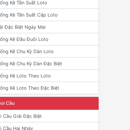
ống Kê Tần Suất Loto
ống Kê Tần Suất Cặp Loto
ải Đặc Biệt Ngày Mai
ống Kê Đầu Đuôi Loto
ống Kê Chu Kỳ Dàn Loto
ống Kê Chu Kỳ Dàn Đặc Biệt
ống Kê Loto Theo Loto
ống Kê Loto Theo Đặc Biệt
Soi Cầu
i Cầu
Giải Đặc Biệt
i Cầu
Hai Nháy