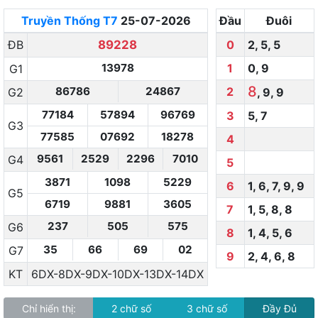
Truyền Thống
T7
25-07-2026
Đầu
Đuôi
ĐB
89228
0
2
,
5
,
5
13978
1
0
,
9
G1
8
86786
24867
2
G2
,
9
,
9
77184
57894
96769
3
5
,
7
G3
77585
07692
18278
4
9561
2529
2296
7010
G4
5
3871
1098
5229
6
1
,
6
,
7
,
9
,
9
G5
6719
9881
3605
7
1
,
5
,
8
,
8
237
505
575
G6
8
1
,
4
,
5
,
6
35
66
69
02
G7
9
2
,
4
,
6
,
8
KT
6DX-8DX-9DX-10DX-13DX-14DX
Chỉ hiển thị:
2 chữ số
3 chữ số
Đầy Đủ