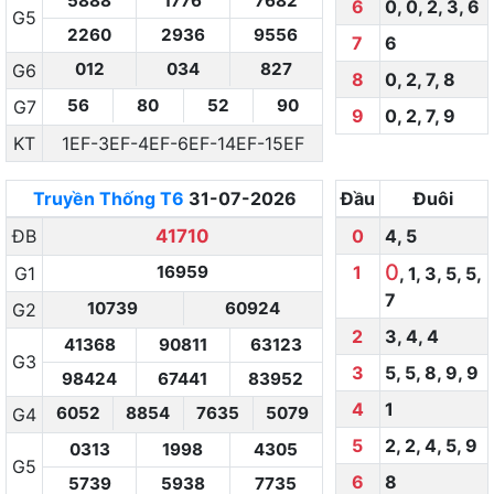
5888
1776
7682
6
0
,
0
,
2
,
3
,
6
G5
2260
2936
9556
7
6
012
034
827
G6
8
0
,
2
,
7
,
8
56
80
52
90
G7
9
0
,
2
,
7
,
9
KT
1EF-3EF-4EF-6EF-14EF-15EF
Truyền Thống
T6
31-07-2026
Đầu
Đuôi
ĐB
41710
0
4
,
5
0
16959
1
G1
,
1
,
3
,
5
,
5
,
7
10739
60924
G2
2
3
,
4
,
4
41368
90811
63123
G3
3
5
,
5
,
8
,
9
,
9
98424
67441
83952
4
1
6052
8854
7635
5079
G4
5
2
,
2
,
4
,
5
,
9
0313
1998
4305
G5
6
8
5739
5938
7735