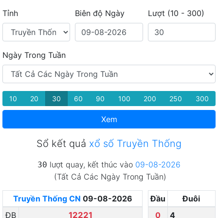
Tỉnh
Biên độ Ngày
Lượt
(10 - 300)
Ngày Trong Tuần
10
20
30
60
90
100
200
250
300
Xem
Sổ kết quả
xổ số Truyền Thống
lượt quay, kết thúc vào
09-08-2026
30
(Tất Cả Các Ngày Trong Tuần)
Truyền Thống
CN
09-08-2026
Đầu
Đuôi
ĐB
12221
0
4