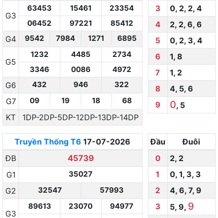
63453
15461
23354
3
0
,
2
,
2
,
4
G3
06452
97221
85412
4
2
,
2
,
6
,
6
9542
7984
1271
6895
G4
5
0
,
2
,
3
,
4
1232
4485
2734
6
1
,
8
G5
3346
0086
4972
7
1
,
2
432
946
322
G6
8
4
,
5
,
6
09
19
18
68
G7
0
9
,
5
KT
1DP-2DP-5DP-12DP-13DP-14DP
Truyền Thống
T6
17-07-2026
Đầu
Đuôi
ĐB
45739
0
2
,
2
35027
1
0
,
1
,
3
,
3
G1
32547
57993
2
4
,
6
,
7
,
9
G2
9
89613
23070
94977
3
5
,
9
,
G3