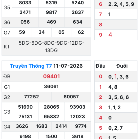
8033
5319
5240
6
2
,
2
,
4
,
5
,
9
G5
2471
9817
2637
7
1
056
469
634
G6
8
59
34
05
62
G7
4
9
5DG-6DG-8DG-9DG-12DG-
KT
13DG
Truyền Thống
T7
11-07-2026
Đầu
Đuôi
1
ĐB
09401
0
0
,
,
3
,
6
36061
G1
1
4
,
8
77252
60057
G2
2
3
,
5
,
6
,
6
51690
28065
93903
3
1
,
1
,
2
G3
75131
65832
12023
4
0
3626
1683
2414
9774
G4
5
0
,
2
,
7
9198
1500
3618
6
1
,
5