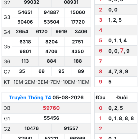
99032
08931
G2
2
0
,
0
54651
94887
15060
G3
3
1
,
2
,
5
50406
53504
17720
4
2654
6120
9919
3406
G4
5
0
,
1
,
1
,
4
6318
8204
2751
G5
7
6
0
,
0
,
,
9
9801
4706
4350
113
884
188
7
G6
35
69
95
89
8
4
,
7
,
8
,
9
G7
9
5
KT
1EM-2EM-3EM-7EM-10EM-11EM
Truyền Thống
T4
05-08-2026
Đầu
Đuôi
ĐB
59760
0
0
,
2
,
5
55456
1
0
,
1
,
8
,
8
,
8
G1
10476
91557
2
G2
32941
53211
66869
3
0
,
1