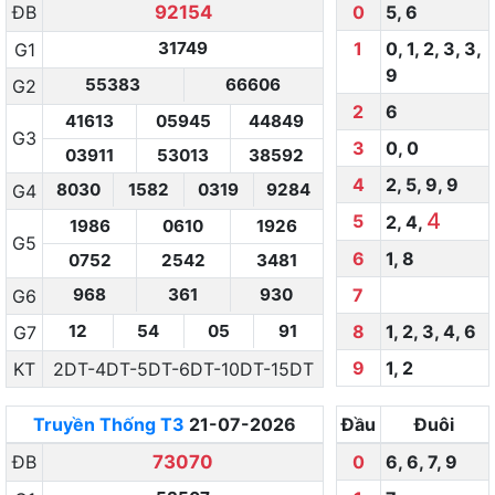
ĐB
92154
0
5
,
6
31749
1
0
,
1
,
2
,
3
,
3
,
G1
9
55383
66606
G2
2
6
41613
05945
44849
G3
3
0
,
0
03911
53013
38592
4
2
,
5
,
9
,
9
8030
1582
0319
9284
G4
4
5
2
,
4
,
1986
0610
1926
G5
6
1
,
8
0752
2542
3481
968
361
930
7
G6
12
54
05
91
8
1
,
2
,
3
,
4
,
6
G7
9
1
,
2
KT
2DT-4DT-5DT-6DT-10DT-15DT
Truyền Thống
T3
21-07-2026
Đầu
Đuôi
ĐB
73070
0
6
,
6
,
7
,
9