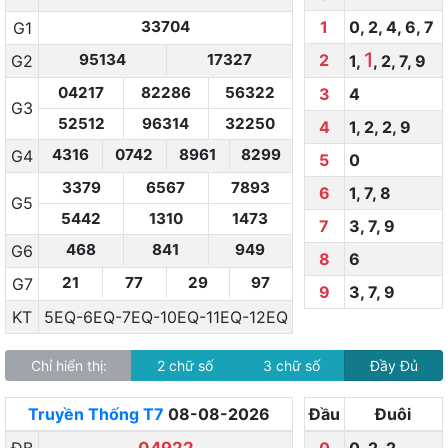
33704
1
0
,
2
,
4
,
6
,
7
G1
1
95134
17327
2
G2
1
,
,
2
,
7
,
9
04217
82286
56322
3
4
G3
52512
96314
32250
4
1
,
2
,
2
,
9
4316
0742
8961
8299
G4
5
0
3379
6567
7893
6
1
,
7
,
8
G5
5442
1310
1473
7
3
,
7
,
9
468
841
949
G6
8
6
21
77
29
97
G7
9
3
,
7
,
9
KT
5EQ-6EQ-7EQ-10EQ-11EQ-12EQ
Chỉ hiển thị:
2 chữ số
3 chữ số
Đầy Đủ
Truyền Thống
T7
08-08-2026
Đầu
Đuôi
ĐB
04922
0
0
,
2
,
2