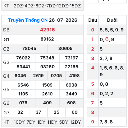
KT
2DZ-4DZ-6DZ-7DZ-12DZ-15DZ
Truyền Thống
CN
26-07-2026
Đầu
Đuôi
ĐB
42916
0
5
,
5
,
5
,
9
,
9
6
89162
1
G1
0
,
,
9
78045
30605
G2
2
5
76062
75348
73197
3
2
,
7
,
8
G3
83441
93250
22158
4
1
,
5
,
6
,
6
,
8
,
9
6046
2619
0705
4198
G4
5
0
,
8
6546
1509
6938
G5
6
0
,
2
,
2
1105
2610
3449
075
409
698
7
5
G6
32
37
25
60
8
G7
9
7
,
8
,
8
KT
10DY-7DY-1DY-11DY-5DY-12DY