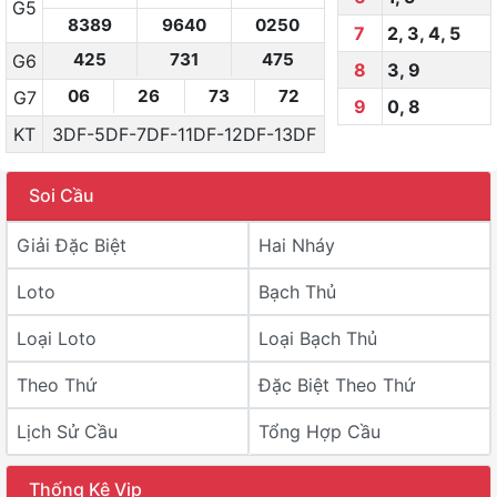
G5
8389
9640
0250
7
2
,
3
,
4
,
5
425
731
475
G6
8
3
,
9
06
26
73
72
G7
9
0
,
8
KT
3DF-5DF-7DF-11DF-12DF-13DF
Soi Cầu
Giải Đặc Biệt
Hai Nháy
Loto
Bạch Thủ
Loại Loto
Loại Bạch Thủ
Theo Thứ
Đặc Biệt Theo Thứ
Lịch Sử Cầu
Tổng Hợp Cầu
Thống Kê Vip