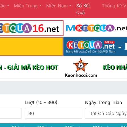
Bắc
Miền Trung
Miền Nam
Sổ Kết
Thống Kê V
Quả
Lượt
(10 - 300)
Ngày Trong Tuần