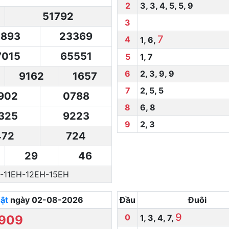
2
3
,
3
,
4
,
5
,
5
,
9
51792
3
1893
23369
7
4
1
,
6
,
7015
65551
5
1
,
7
6
2
,
3
,
9
,
9
9162
1657
7
2
,
5
,
5
902
0788
8
6
,
8
325
9223
9
2
,
3
472
724
29
46
-11EH-12EH-15EH
ật
ngày
02-08-2026
Đầu
Đuôi
9
0
1909
1
,
3
,
4
,
7
,