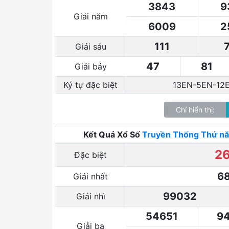
3843
9
Giải năm
6009
2
111
Giải sáu
47
81
Giải bảy
Ký tự đặc biệt
13EN-5EN-12
Chỉ hiển thị:
Kết Quả Xổ Số
Truyền Thống
Thứ n
2
Đặc biệt
6
Giải nhất
99032
Giải nhì
54651
9
Giải ba