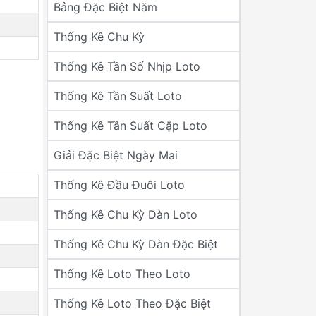
Bảng Đặc Biệt Năm
Thống Kê Chu Kỳ
Thống Kê Tần Số Nhịp Loto
Thống Kê Tần Suất Loto
Thống Kê Tần Suất Cặp Loto
Giải Đặc Biệt Ngày Mai
Thống Kê Đầu Đuôi Loto
Thống Kê Chu Kỳ Dàn Loto
Thống Kê Chu Kỳ Dàn Đặc Biệt
Thống Kê Loto Theo Loto
Thống Kê Loto Theo Đặc Biệt