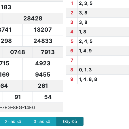
1
2
,
3
,
5
1183
2
3
,
8
28428
3
3
,
8
8741
18207
4
1
,
8
5298
24833
5
2
,
4
,
5
6
1
,
4
,
9
0748
7913
7
715
4923
8
0
,
1
,
3
169
9455
9
1
,
4
,
8
,
8
764
261
91
54
-7EG-8EG-14EG
2 chữ số
3 chữ số
Đầy Đủ