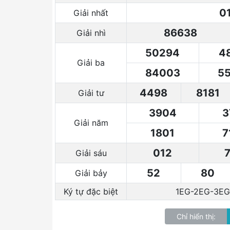
0
Giải nhất
86638
Giải nhì
50294
4
Giải ba
84003
5
4498
8181
Giải tư
3904
3
Giải năm
1801
7
012
Giải sáu
52
80
Giải bảy
Ký tự đặc biệt
1EG-2EG-3EG
Chỉ hiển thị: