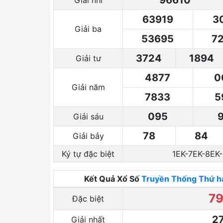
63919
3
Giải ba
53695
7
3724
1894
Giải tư
4877
0
Giải năm
7833
5
095
Giải sáu
78
84
Giải bảy
Ký tự đặc biệt
1EK-7EK-8EK-
Kết Quả Xổ Số
Truyền Thống
Thứ h
7
Đặc biệt
2
Giải nhất