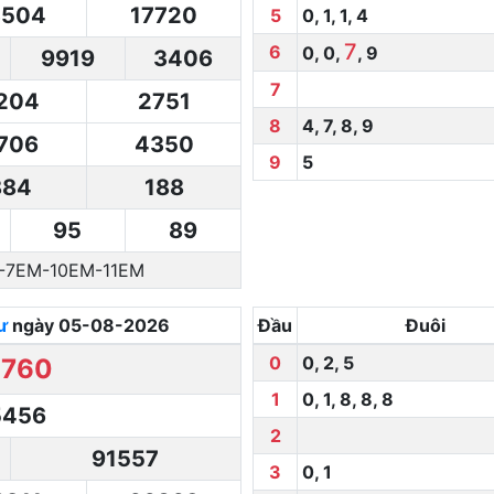
3504
17720
5
0
,
1
,
1
,
4
7
6
0
,
0
,
,
9
9919
3406
7
204
2751
8
4
,
7
,
8
,
9
706
4350
9
5
884
188
95
89
-7EM-10EM-11EM
ư
ngày
05-08-2026
Đầu
Đuôi
0
0
,
2
,
5
9760
1
0
,
1
,
8
,
8
,
8
5456
2
91557
3
0
,
1