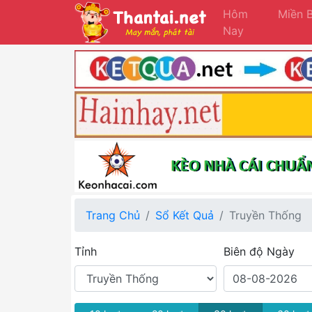
Hôm
Miền 
Nay
Trang Chủ
Sổ Kết Quả
Truyền Thống
Tỉnh
Biên độ Ngày